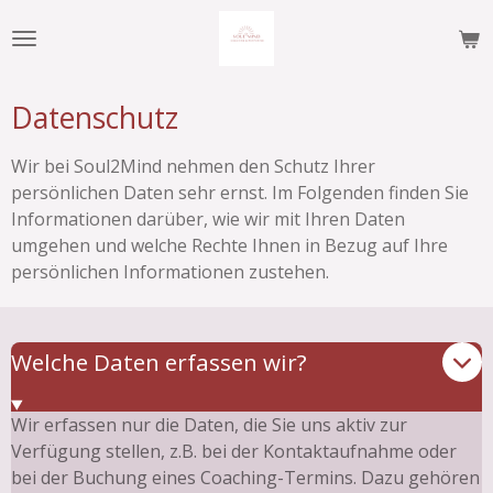
Zum
Hauptinhalt
springen
Datenschutz
Wir bei Soul2Mind nehmen den Schutz Ihrer
persönlichen Daten sehr ernst. Im Folgenden finden Sie
Informationen darüber, wie wir mit Ihren Daten
umgehen und welche Rechte Ihnen in Bezug auf Ihre
persönlichen Informationen zustehen.
Welche Daten erfassen wir?
Wir erfassen nur die Daten, die Sie uns aktiv zur
Verfügung stellen, z.B. bei der Kontaktaufnahme oder
bei der Buchung eines Coaching-Termins. Dazu gehören